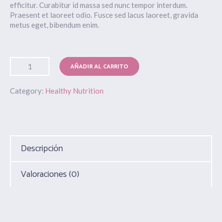
efficitur. Curabitur id massa sed nunc tempor interdum.
Praesent et laoreet odio. Fusce sed lacus laoreet, gravida
metus eget, bibendum enim.
AÑADIR AL CARRITO
Category:
Healthy Nutrition
Descripción
Valoraciones (0)