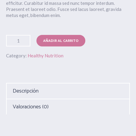
efficitur. Curabitur id massa sed nunc tempor interdum.
Praesent et laoreet odio. Fusce sed lacus laoreet, gravida
metus eget, bibendum enim.
AÑADIR AL CARRITO
Category:
Healthy Nutrition
Descripción
Valoraciones (0)