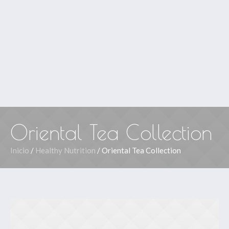
Oriental Tea Collection
Inicio
/
Healthy Nutrition
/ Oriental Tea Collection