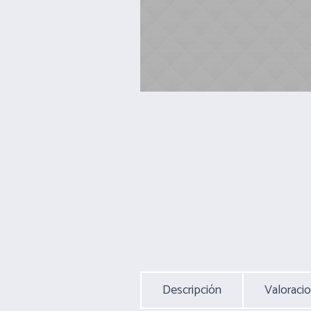
Descripción
Valoracio