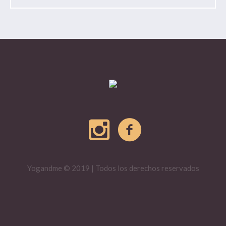
Yogandme © 2019 | Todos los derechos reservados