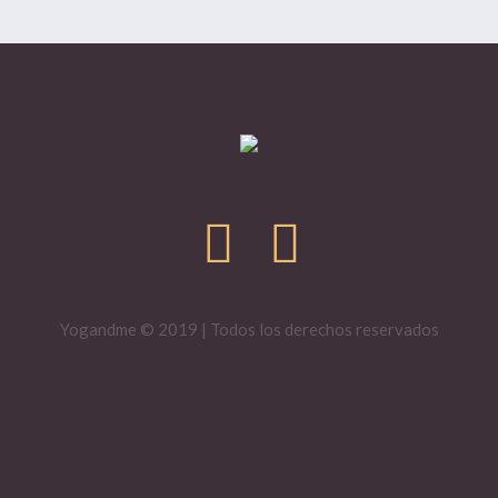
Yogandme © 2019 | Todos los derechos reservados