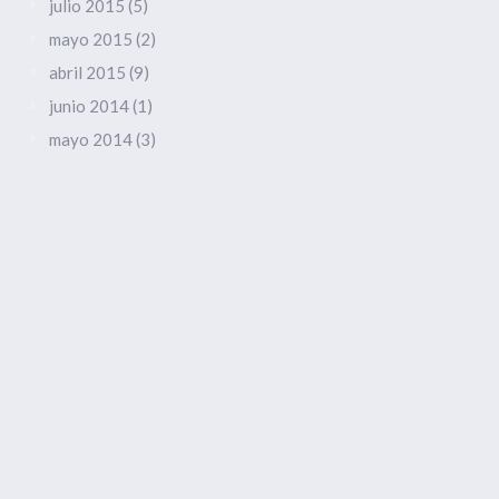
julio 2015
(5)
mayo 2015
(2)
abril 2015
(9)
junio 2014
(1)
mayo 2014
(3)