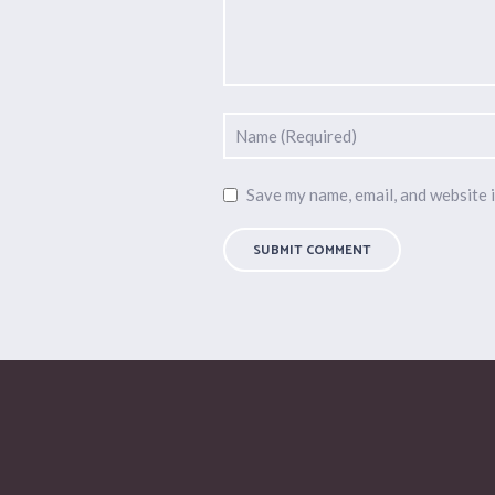
Save my name, email, and website i