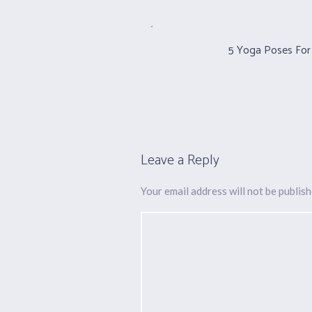
5 Yoga Poses For 
Leave a Reply
Your email address will not be publish