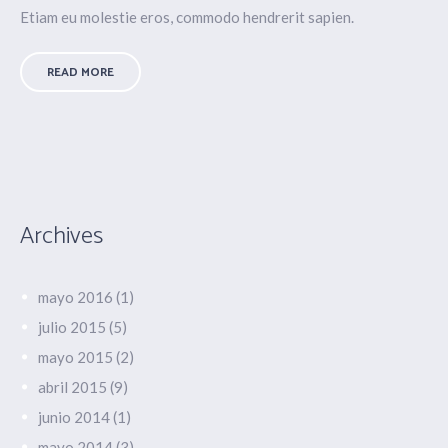
Etiam eu molestie eros, commodo hendrerit sapien.
READ MORE
Archives
mayo 2016
(1)
julio 2015
(5)
mayo 2015
(2)
abril 2015
(9)
junio 2014
(1)
mayo 2014
(3)