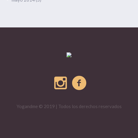
Yogandme © 2019 | Todos los derechos reservados